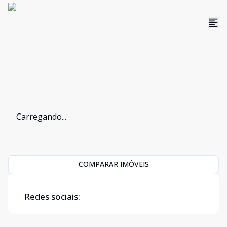
Carregando...
COMPARAR IMÓVEIS
Redes sociais: