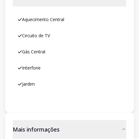
Aquecimento Central
Circuito de TV
Gás Central
Interfone
Jardim
Mais informações