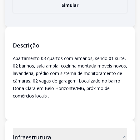
Simular
Descrição
Apartamento 03 quartos com armários, sendo 01 suite,
02 banhos, sala ampla, cozinha montada moveis novos,
lavanderia, prédio com sistema de monitoramento de
câmaras, 02 vagas de garagem. Localizado no bairro
Dona Clara em Belo Horizonte/MG, próximo de
comércios locais .
Infraestrutura