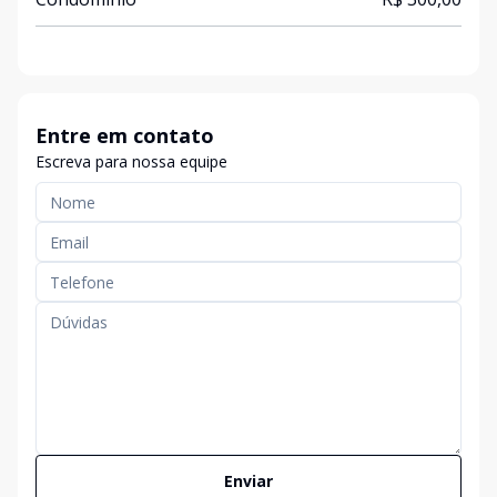
Entre em contato
Escreva para nossa equipe
Enviar