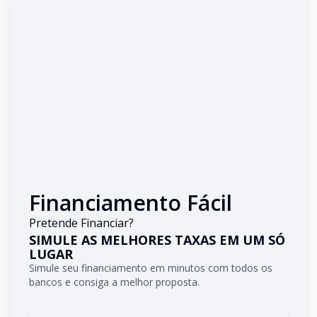
Financiamento Fácil
Pretende Financiar?
SIMULE AS MELHORES TAXAS EM UM SÓ
LUGAR
Simule seu financiamento em minutos com todos os
bancos e consiga a melhor proposta.