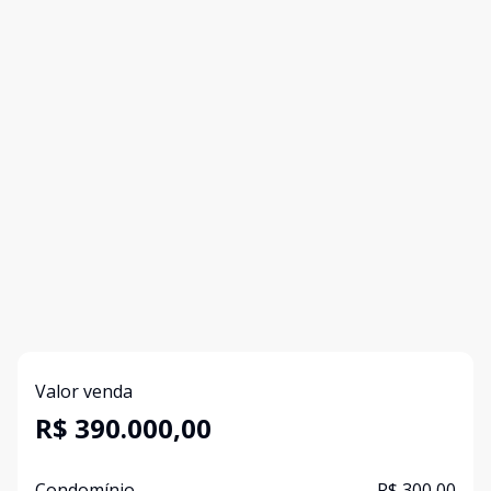
Valor venda
R$ 390.000,00
Condomínio
R$ 300,00