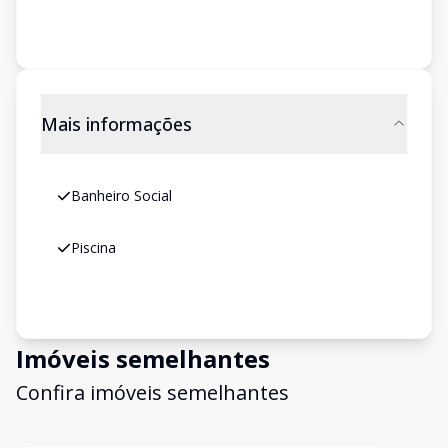
Mais informações
Banheiro Social
Piscina
Imóveis semelhantes
Confira imóveis semelhantes