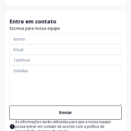
Entre em contato
Escreva para nossa equipe
Enviar
As informações serão utilizadas para que a nossa equipe
possa entrar em contato de acordo com a
política de