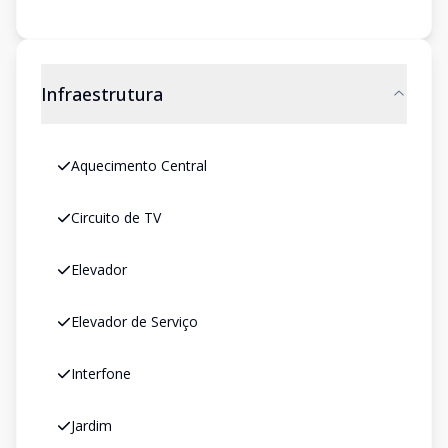
Infraestrutura
Aquecimento Central
Circuito de TV
Elevador
Elevador de Serviço
Interfone
Jardim