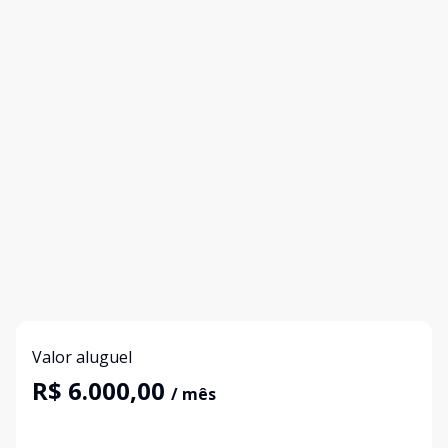
Valor aluguel
R$ 6.000,00
/ mês