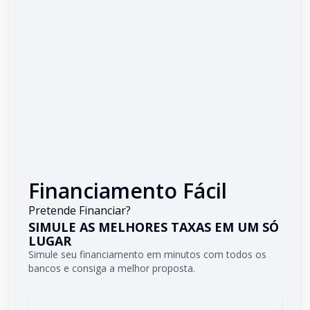
Financiamento Fácil
Pretende Financiar?
SIMULE AS MELHORES TAXAS EM UM SÓ
LUGAR
Simule seu financiamento em minutos com todos os
bancos e consiga a melhor proposta.