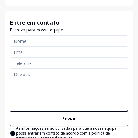
Entre em contato
Escreva para nossa equipe
Enviar
As informações serão utilizadas para que a nossa equipe
possa entrar em contato de acordo com a
política de