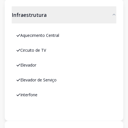
Infraestrutura
Aquecimento Central
Circuito de TV
Elevador
Elevador de Serviço
Interfone