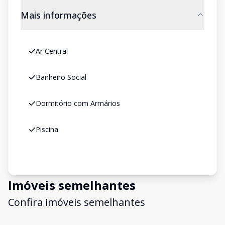
Mais informações
Ar Central
Banheiro Social
Dormitório com Armários
Piscina
Imóveis semelhantes
Confira imóveis semelhantes