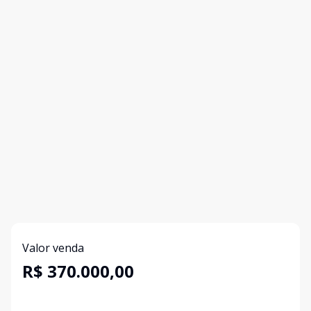
Valor venda
R$ 370.000,00