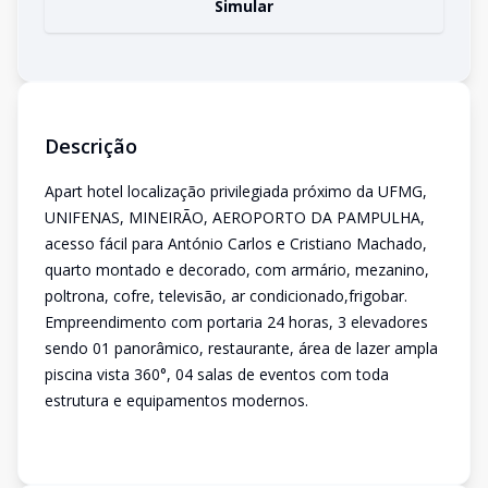
Simular
Descrição
Apart hotel localização privilegiada próximo da UFMG,
UNIFENAS, MINEIRÃO, AEROPORTO DA PAMPULHA,
acesso fácil para António Carlos e Cristiano Machado,
quarto montado e decorado, com armário, mezanino,
poltrona, cofre, televisão, ar condicionado,frigobar.
Empreendimento com portaria 24 horas, 3 elevadores
sendo 01 panorâmico, restaurante, área de lazer ampla
piscina vista 360°, 04 salas de eventos com toda
estrutura e equipamentos modernos.